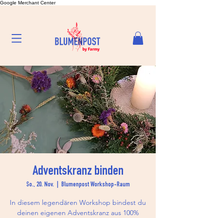
Google Merchant Center
Adventskranz binden
So., 20. Nov.
  |  
Blumenpost Workshop-Raum
In diesem legendären Workshop bindest du
deinen eigenen Adventskranz aus 100%