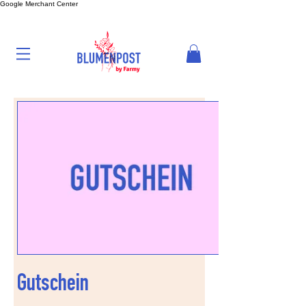
Google Merchant Center
Gutschein