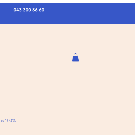
043 300 86 60
aus 100%