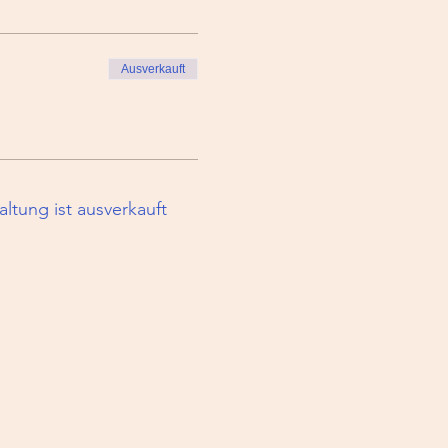
Ausverkauft
altung ist ausverkauft