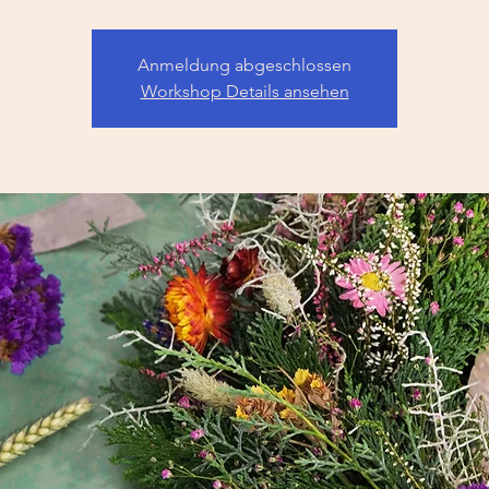
Anmeldung abgeschlossen
Workshop Details ansehen