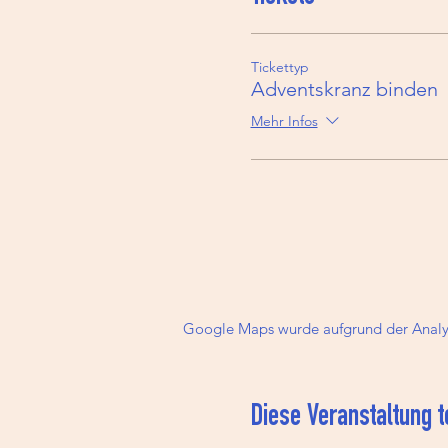
Tickettyp
Adventskranz binden
Mehr Infos
Google Maps wurde aufgrund der Analyti
Diese Veranstaltung t