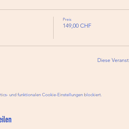
Preis
149,00 CHF
Diese Veranst
cs- und funktionalen Cookie-Einstellungen blockiert.
eilen