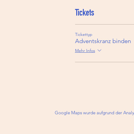
Tickets
Tickettyp
Adventskranz binden
Mehr Infos
Google Maps wurde aufgrund der Analyti