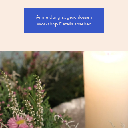
Anmeldung abgeschlossen
Workshop Details ansehen