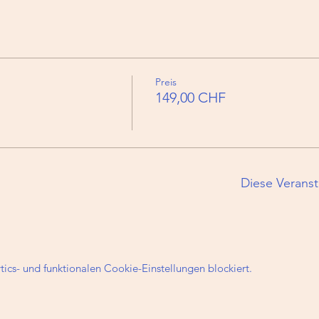
Preis
149,00 CHF
Diese Veranst
cs- und funktionalen Cookie-Einstellungen blockiert.