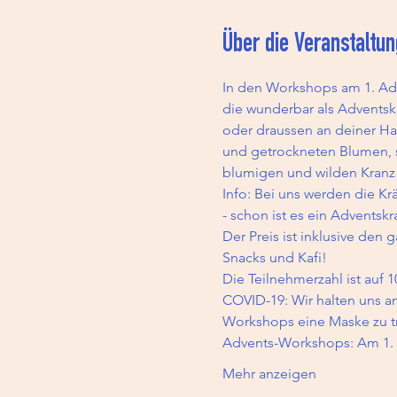
Über die Veranstaltun
In den Workshops am 1. Ad
die wunderbar als Adventskr
oder draussen an deiner Ha
und getrockneten Blumen, so
blumigen und wilden Kranz
Info: Bei uns werden die Kr
- schon ist es ein Adventskr
Der Preis ist inklusive den 
Snacks und Kafi!
Die Teilnehmerzahl ist auf 1
COVID-19: Wir halten uns an
Workshops eine Maske zu t
Advents-Workshops: Am 1
Mehr anzeigen