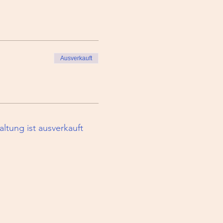
Ausverkauft
altung ist ausverkauft