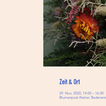
Zeit & Ort
29. Nov. 2020, 14:00 – 16:30
Blumenpost Atelier, Badenerst