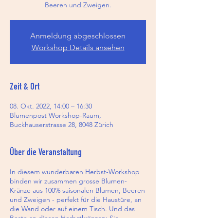
Beeren und Zweigen.
Anmeldung abgeschlossen
Workshop Details ansehen
Zeit & Ort
08. Okt. 2022, 14:00 – 16:30
Blumenpost Workshop-Raum,
Buckhauserstrasse 28, 8048 Zürich
Über die Veranstaltung
In diesem wunderbaren Herbst-Workshop
binden wir zusammen grosse Blumen-
Kränze aus 100% saisonalen Blumen, Beeren
und Zweigen - perfekt für die Haustüre, an
die Wand oder auf einem Tisch. Und das