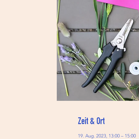
Zeit & Ort
19. Aug. 2023, 13:00 – 15:00