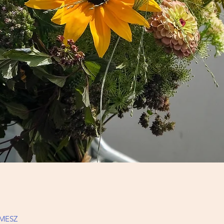
0 MESZ