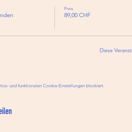
Preis
inden
89,00 CHF
Diese Veranst
cs- und funktionalen Cookie-Einstellungen blockiert.
eilen