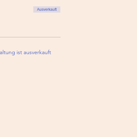
Ausverkauft
altung ist ausverkauft