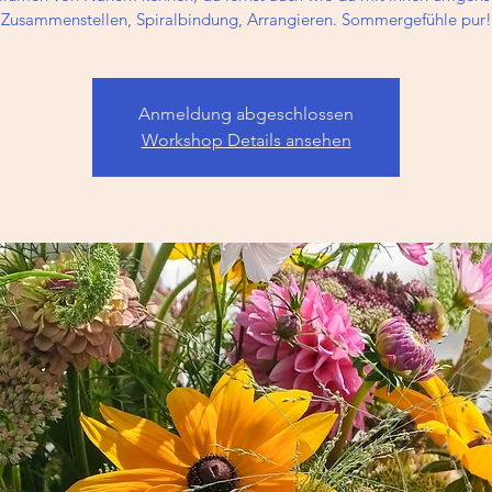
Zusammenstellen, Spiralbindung, Arrangieren. Sommergefühle pur!
Anmeldung abgeschlossen
Workshop Details ansehen