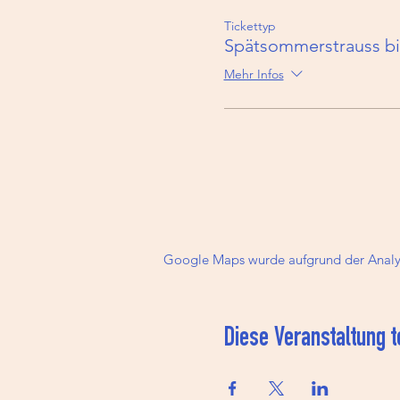
Tickettyp
Spätsommerstrauss b
Mehr Infos
Google Maps wurde aufgrund der Analyti
Diese Veranstaltung t