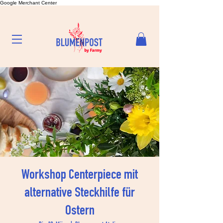
Google Merchant Center
Workshop Centerpiece mit
alternative Steckhilfe für
Ostern