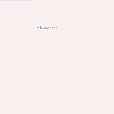
Alle ansehen