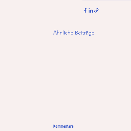
Ähnliche Beiträge
Kommentare