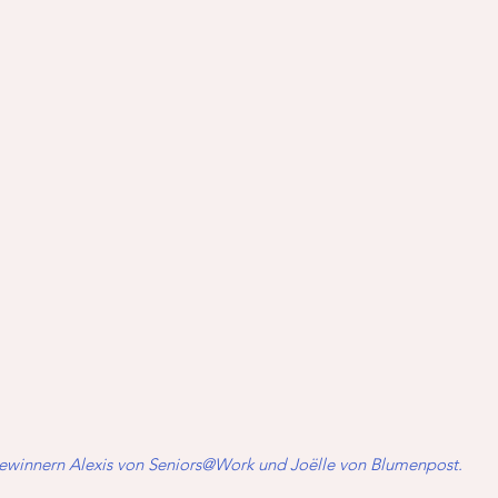
 Gewinnern Alexis von Seniors@Work und Joëlle von Blumenpost.