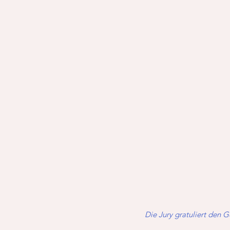
Die Jury gratuliert den