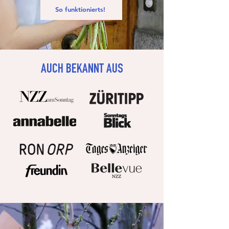
So funktionierts!
AUCH BEKANNT AUS