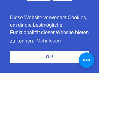
Diese Website verwendet Cookies,
um dir die bestmögliche
Funktionalität dieser Website bieten
zu können.
Mehr lesen
Ok!