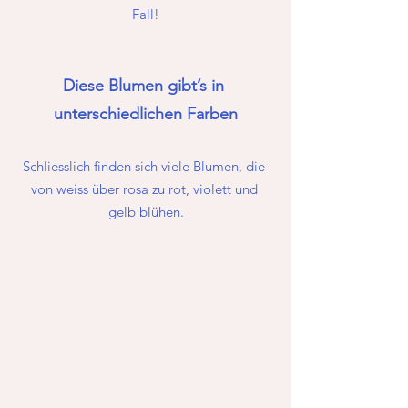
Fall!
Diese Blumen gibt’s in 
unterschiedlichen Farben
Schliesslich finden sich viele Blumen, die 
von weiss über rosa zu rot, violett und 
gelb blühen.