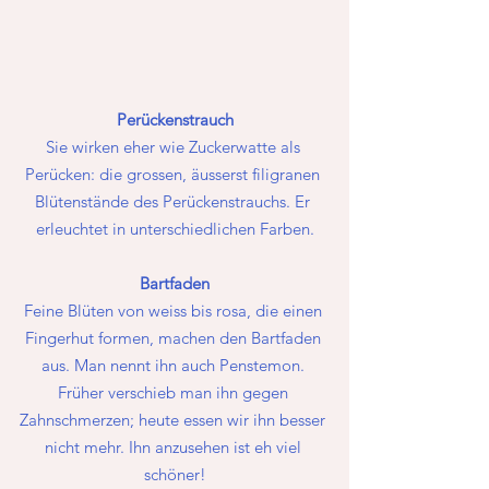
Perückenstrauch
Sie wirken eher wie Zuckerwatte als 
Perücken: die grossen, äusserst filigranen 
Blütenstände des Perückenstrauchs. Er 
erleuchtet in unterschiedlichen Farben.
Bartfaden
Feine Blüten von weiss bis rosa, die einen 
Fingerhut formen, machen den Bartfaden 
aus. Man nennt ihn auch Penstemon. 
Früher verschieb man ihn gegen 
Zahnschmerzen; heute essen wir ihn besser 
nicht mehr. Ihn anzusehen ist eh viel 
schöner!