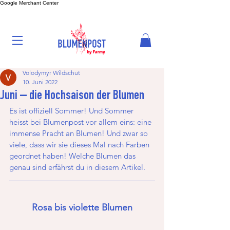
Google Merchant Center
Volodymyr Wildschut
10. Juni 2022
Juni – die Hochsaison der Blumen
Es ist offiziell Sommer! Und Sommer 
heisst bei Blumenpost vor allem eins: eine 
immense Pracht an Blumen! Und zwar so 
viele, dass wir sie dieses Mal nach Farben 
geordnet haben! Welche Blumen das 
genau sind erfährst du in diesem Artikel.
Rosa bis violette Blumen