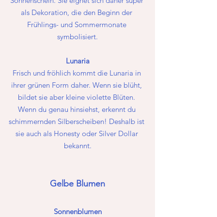
Sonnenschein. Sie eignet sich daher super 
als Dekoration, die den Beginn der 
Frühlings- und Sommermonate 
symbolisiert.
Lunaria
Frisch und fröhlich kommt die Lunaria in 
ihrer grünen Form daher. Wenn sie blüht, 
bildet sie aber kleine violette Blüten. 
Wenn du genau hinsiehst, erkennt du 
schimmernden Silberscheiben! Deshalb ist 
sie auch als Honesty oder Silver Dollar 
bekannt.
Gelbe Blumen
Sonnenblumen