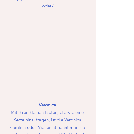
oder?
Veronica 
Mit ihren kleinen Blüten, die wie eine 
Kerze hinaufragen, ist die Veronica 
ziemlich edel. Vielleicht nennt man sie 