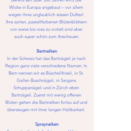
Wicke in Europa angebaut – vor allem 
wegen ihres unglaublich süssen Duftes! 
Ihre zarten, pastellfarbenen Blütenblättern 
von weiss bis rosa zu violett sind aber 
auch super schön zum Anschauen.
Bartnelken
In der Schweiz hat das Bartnägeli je nach 
Region ganz viele verschiedene Namen: In 
Bern nennen wir es Büschelifriesli, in St. 
Gallen Buschnägali, in Sargans 
Schuppanägeli und in Zürich eben 
Bartnägeli. Zuerst mit wenig offenen 
Blüten gehen die Bartnelken fortzu auf und 
überzeugen mit ihrer langen Haltbarkeit. 
Spraynelken