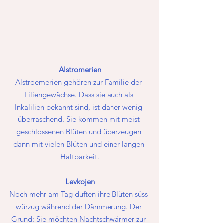
Alstromerien
Alstroemerien gehören zur Familie der 
Liliengewächse. Dass sie auch als 
Inkalilien bekannt sind, ist daher wenig 
überraschend. Sie kommen mit meist 
geschlossenen Blüten und überzeugen 
dann mit vielen Blüten und einer langen 
Haltbarkeit.
Levkojen
Noch mehr am Tag duften ihre Blüten süss-
würzug während der Dämmerung. Der 
Grund: Sie möchten Nachtschwärmer zur 