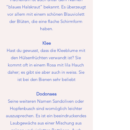
“blaues Halskraut” bekannt. Es überzeugt 
vor allem mit einem schönen Blauviolett 
der Blüten, die eine flache Schirmform 
haben.
Klee
Hast du gewusst, dass die Kleeblume mit 
den Hülsenfrüchten verwandt ist? Sie 
kommt oft in einem Rosa mit lila Hauch 
daher; es gibt sie aber auch in weiss. Sie 
ist bei den Bienen sehr beliebt
Dodonaea
Seine weiteren Namen Sandoliven oder 
Hopfenbusch sind womöglich leichter 
auszusprechen. Es ist ein beeindruckendes 
Laubgewächs aus einer Mischung aus 