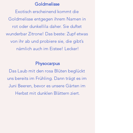
Goldmelisse 
Exotisch erscheinend kommt die 
Goldmelisse entgegen ihrem Namen in 
rot oder dunkellila daher. Sie duftet 
wunderbar Zitrone! Das beste: Zupf etwas 
von ihr ab und probiere sie, die gibt’s 
nämlich auch im Eistee! Lecker!
Physocarpus
Das Laub mit den rosa Blüten beglückt 
uns bereits im Frühling. Dann trägt es im 
Juni Beeren, bevor es unsere Gärten im 
Herbst mit dunklen Blättern ziert.