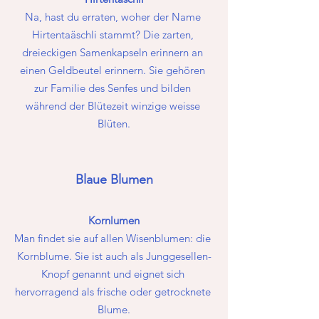
Na, hast du erraten, woher der Name 
Hirtentaäschli stammt? Die zarten, 
dreieckigen Samenkapseln erinnern an 
einen Geldbeutel erinnern. Sie gehören 
zur Familie des Senfes und bilden 
während der Blütezeit winzige weisse 
Blüten.
Blaue Blumen
Kornlumen
Man findet sie auf allen Wisenblumen: die 
Kornblume. Sie ist auch als Junggesellen-
Knopf genannt und eignet sich 
hervorragend als frische oder getrocknete 
Blume.