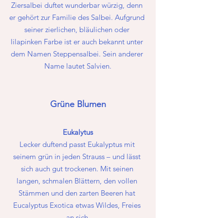
Ziersalbei duftet wunderbar würzig, denn 
er gehört zur Familie des Salbei. Aufgrund 
seiner zierlichen, bläulichen oder 
lilapinken Farbe ist er auch bekannt unter 
dem Namen Steppensalbei. Sein anderer 
Name lautet Salvien.
Grüne Blumen
Eukalytus
Lecker duftend passt Eukalyptus mit 
seinem grün in jeden Strauss – und lässt 
sich auch gut trockenen. Mit seinen 
langen, schmalen Blättern, den vollen 
Stämmen und den zarten Beeren hat 
Eucalyptus Exotica etwas Wildes, Freies 
an sich.