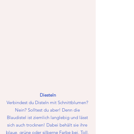
Diesteln
Verbindest du Disteln mit Schnittblumen? 
Nein? Solltest du aber! Denn die 
Blaudistel ist ziemlich langlebig und lässt 
sich auch trocknen! Dabei behält sie ihre 
blaue, grüne oder silberne Farbe bei. Toll, 