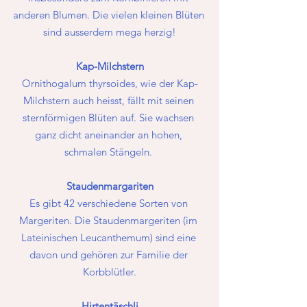
anderen Blumen. Die vielen kleinen Blüten 
sind ausserdem mega herzig!
Kap-Milchstern
Ornithogalum thyrsoides, wie der Kap-
Milchstern auch heisst, fällt mit seinen 
sternförmigen Blüten auf. Sie wachsen 
ganz dicht aneinander an hohen, 
schmalen Stängeln. 
Staudenmargariten
Es gibt 42 verschiedene Sorten von 
Margeriten. Die Staudenmargeriten (im 
Lateinischen Leucanthemum) sind eine 
davon und gehören zur Familie der 
Korbblütler.
Hirtentäschli