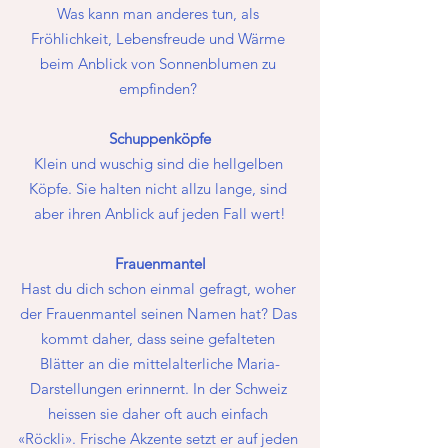
Was kann man anderes tun, als 
Fröhlichkeit, Lebensfreude und Wärme 
beim Anblick von Sonnenblumen zu 
empfinden? 
Schuppenköpfe
Klein und wuschig sind die hellgelben 
Köpfe. Sie halten nicht allzu lange, sind 
aber ihren Anblick auf jeden Fall wert!
Frauenmantel
Hast du dich schon einmal gefragt, woher 
der Frauenmantel seinen Namen hat? Das 
kommt daher, dass seine gefalteten 
Blätter an die mittelalterliche Maria-
Darstellungen erinnernt. In der Schweiz 
heissen sie daher oft auch einfach 
«Röckli». Frische Akzente setzt er auf jeden 