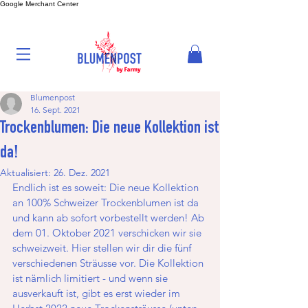
Google Merchant Center
Blumenpost
16. Sept. 2021
Trockenblumen: Die neue Kollektion ist
da!
Aktualisiert:
26. Dez. 2021
Endlich ist es soweit: Die neue Kollektion 
an 100% Schweizer Trockenblumen ist da 
und kann ab sofort vorbestellt werden! Ab 
dem 01. Oktober 2021 verschicken wir sie 
schweizweit. Hier stellen wir dir die fünf 
verschiedenen Sträusse vor. Die Kollektion 
ist nämlich limitiert - und wenn sie 
ausverkauft ist, gibt es erst wieder im 