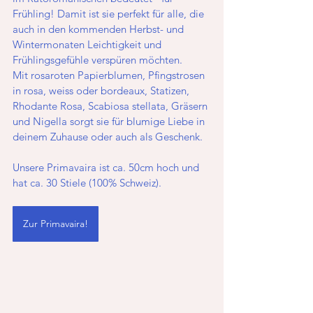
Frühling! Damit ist sie perfekt für alle, die 
auch in den kommenden Herbst- und 
Wintermonaten Leichtigkeit und 
Frühlingsgefühle verspüren möchten. 
Mit rosaroten Papierblumen, Pfingstrosen 
in rosa, weiss oder bordeaux, Statizen, 
Rhodante Rosa, Scabiosa stellata, Gräsern 
und Nigella sorgt sie für blumige Liebe in 
deinem Zuhause oder auch als Geschenk.
Unsere Primavaira ist ca. 50cm hoch und 
hat ca. 30 Stiele (100% Schweiz).
Zur Primavaira!