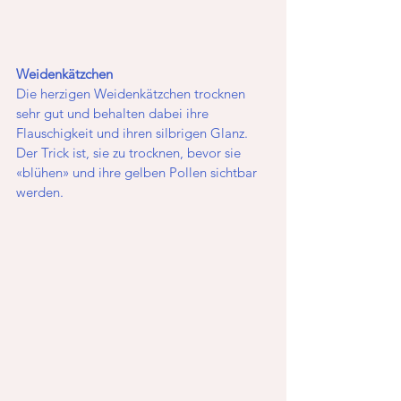
Weidenkätzchen
Die herzigen Weidenkätzchen trocknen 
sehr gut und behalten dabei ihre 
Flauschigkeit und ihren silbrigen Glanz. 
Der Trick ist, sie zu trocknen, bevor sie 
«blühen» und ihre gelben Pollen sichtbar 
werden. 