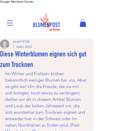
Google Merchant Center
pearl19736
7. März 2023
Diese Winterblumen eignen sich gut
zum Trocknen
Im Winter und Frühjahr blühen 
bekanntlich weniger Blumen bei uns. Aber 
es gibt sie! Um die Freude, die sie mit 
sich bringen, noch etwas zu verlängern, 
stellen wir dir in diesem Artikel Blumen 
und Laub der kalten Jahreszeit vor, die 
sich wunderbar zum Trocknen eignen und 
entweder hier in der Schweiz oder im 
nahen Norditalien zu finden sind. (Psst: 