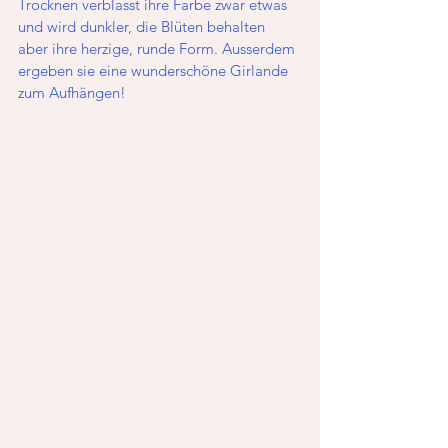
Trocknen verblasst ihre Farbe zwar etwas 
und wird dunkler, die Blüten behalten 
aber ihre herzige, runde Form. Ausserdem 
ergeben sie eine wunderschöne Girlande 
zum Aufhängen!