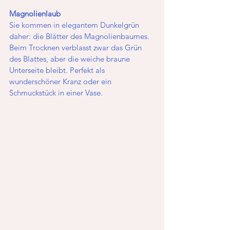
Magnolienlaub
Sie kommen in elegantem Dunkelgrün 
daher: die Blätter des Magnolienbaumes. 
Beim Trocknen verblasst zwar das Grün 
des Blattes, aber die weiche braune 
Unterseite bleibt. Perfekt als 
wunderschöner Kranz oder ein 
Schmuckstück in einer Vase. 