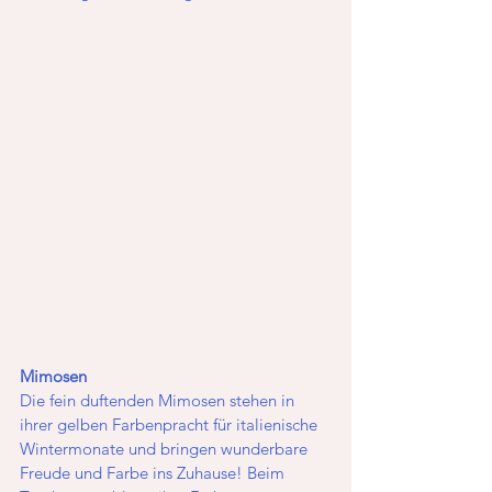
Mimosen
Die fein duftenden Mimosen stehen in 
ihrer gelben Farbenpracht für italienische 
Wintermonate und bringen wunderbare 
Freude und Farbe ins Zuhause! Beim 