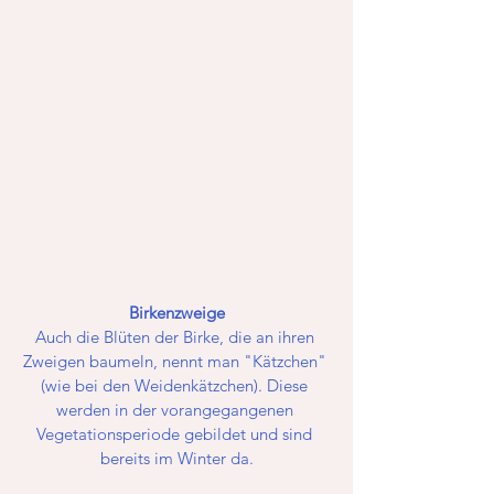
Birkenzweige
Auch die Blüten der Birke, die an ihren 
Zweigen baumeln, nennt man "Kätzchen" 
(wie bei den Weidenkätzchen). Diese 
werden in der vorangegangenen 
Vegetationsperiode gebildet und sind 
bereits im Winter da.