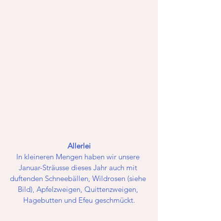
Allerlei
In kleineren Mengen haben wir unsere 
Januar-Sträusse dieses Jahr auch mit 
duftenden Schneebällen, Wildrosen (siehe 
Bild), Apfelzweigen, Quittenzweigen, 
Hagebutten und Efeu geschmückt.