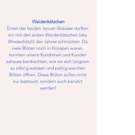
Weidenkätzchen
Einen der beiden Januar-Sträusse durften 
wir mit den ersten Weidenkätzchen (aka 
Wiedechätzli) des Jahres schmücken. Da 
viele Blüten noch in Knospen waren, 
konnten unsere Kundinnen und Kunden 
zuhause beobachten, wie sie sich langsam 
zu silbrig-weissen und pelzig-weichen 
Blüten öffnen. Diese Blüten sollen nicht 
nur bestaunt, sondern auch berührt 
werden!