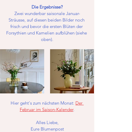
Die Ergebnisse?
Zwei wunderbar saisonale Januar-
Sträusse, auf diesen beiden Bilder noch 
frisch und bevor die ersten Blüten der 
Forsythien und Kamelien aufblühen (siehe 
oben).
Hier geht's zum nächsten Monat: 
Der 
Februar im Saison-Kalender
.
Alles Liebe,
Eure Blumenpost