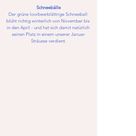
Schneebälle
Der grüne loorbeerblättrige Schneeball 
blüht richtig winterlich von November bis 
in den April - und hat sich damit natürlich 
seinen Platz in einem unserer Januar-
Sträusse verdient.