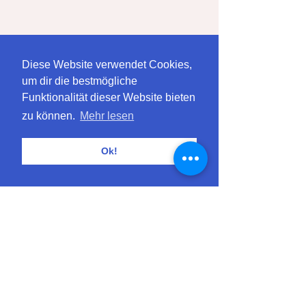
Der blumige Saisonkalender
Diese Website verwendet Cookies,
um dir die bestmögliche
Funktionalität dieser Website bieten
zu können.
Mehr lesen
Alle ansehen
Aktuelle Beiträge
Ok!