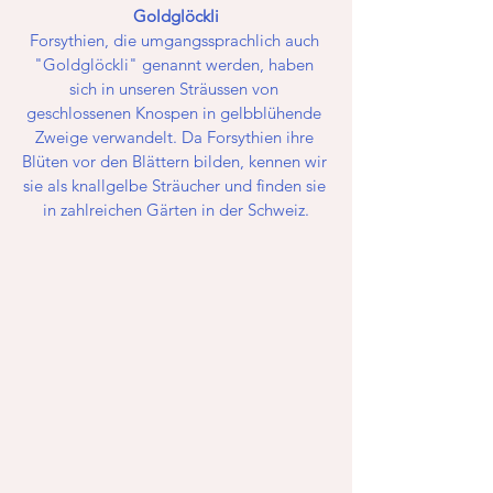
Goldglöckli
Forsythien, die umgangssprachlich auch 
"Goldglöckli" genannt werden, haben 
sich in unseren Sträussen von 
geschlossenen Knospen in gelbblühende 
Zweige verwandelt. Da Forsythien ihre 
Blüten vor den Blättern bilden, kennen wir 
sie als knallgelbe Sträucher und finden sie 
in zahlreichen Gärten in der Schweiz.