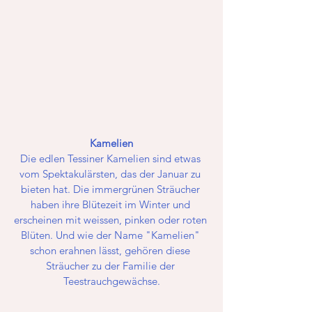
Kamelien
Die edlen Tessiner Kamelien sind etwas 
vom Spektakulärsten, das der Januar zu 
bieten hat. Die immergrünen Sträucher 
haben ihre Blütezeit im Winter und 
erscheinen mit weissen, pinken oder roten 
Blüten. Und wie der Name "Kamelien" 
schon erahnen lässt, gehören diese 
Sträucher zu der Familie der 
Teestrauchgewächse.