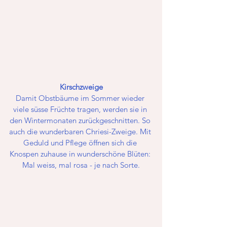
Kirschzweige
Damit Obstbäume im Sommer wieder 
viele süsse Früchte tragen, werden sie in 
den Wintermonaten zurückgeschnitten. So 
auch die wunderbaren Chriesi-Zweige. Mit 
Geduld und Pflege öffnen sich die 
Knospen zuhause in wunderschöne Blüten: 
Mal weiss, mal rosa - je nach Sorte.