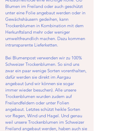
Blumen im Freiland oder auch geschützt 
unter eine Folie angebaut werden oder in 
Gewächshäusern gedeihen, kann 
Trockenblumen in Kombination mit dem 
Herkunftsland mehr oder weniger 
umweltfreundlich machen. Dazu kommen 
intransparente Lieferketten. 
Bei Blumenpost verwenden wir zu 100% 
Schweizer Trockenblumen. So sind uns 
zwar ein paar wenige Sorten vorenthalten, 
dafür werden sie direkt im Aargau 
angebaut (und wir können sie sogar 
immer wieder besuchen). Alle unsere 
Trockenblumen wurden zudem auf 
Freilandfeldern oder unter Folien 
angebaut. Letztes schützt heikle Sorten 
vor Regen, Wind und Hagel. Und genau 
weil unsere Trockenblumen im Schweizer 
Freiland angebaut werden, haben auch sie 