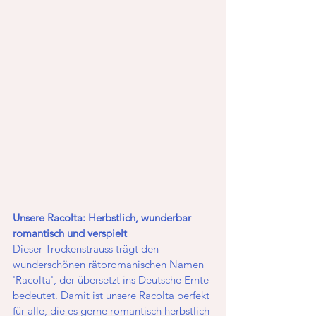
Unsere Racolta: Herbstlich, wunderbar 
romantisch und verspielt
Dieser Trockenstrauss trägt den 
wunderschönen rätoromanischen Namen 
'Racolta', der übersetzt ins Deutsche Ernte 
bedeutet. Damit ist unsere Racolta perfekt 
für alle, die es gerne romantisch herbstlich 