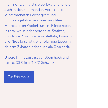
Frühling! Damit ist sie perfekt für alle, die 
auch in den kommenden Herbst- und 
Wintermonaten Leichtigkeit und 
Frühlingsgefühle verspüren möchten. 
Mit rosaroten Papierblumen, Pfingstrosen 
in rosa, weiss oder bordeaux, Statizen, 
Rhodante Rosa, Scabiosa stellata, Gräsern 
und Nigella sorgt sie für blumige Liebe in 
deinem Zuhause oder auch als Geschenk.
Unsere Primavaira ist ca. 50cm hoch und 
hat ca. 30 Stiele (100% Schweiz).
Zur Primavaira!