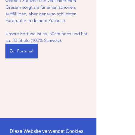
weissen Statizen und verschiedenen 
Gräsern sorgt sie für einen schönen, 
auffälligen, aber genauso schlichten 
Farbtupfer in deinem Zuhause. 
Unsere Fortuna ist ca. 50cm hoch und hat 
ca. 30 Stiele (100% Schweiz).
Zur Fortuna!
Diese Website verwendet Cookies,