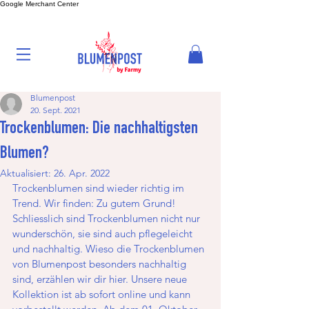
Google Merchant Center
Blumenpost
20. Sept. 2021
Trockenblumen: Die nachhaltigsten
Blumen?
Aktualisiert:
26. Apr. 2022
Trockenblumen sind wieder richtig im 
Trend. Wir finden: Zu gutem Grund! 
Schliesslich sind Trockenblumen nicht nur 
wunderschön, sie sind auch pflegeleicht 
und nachhaltig. Wieso die Trockenblumen 
von Blumenpost besonders nachhaltig 
sind, erzählen wir dir hier. Unsere neue 
Kollektion ist ab sofort online und kann 