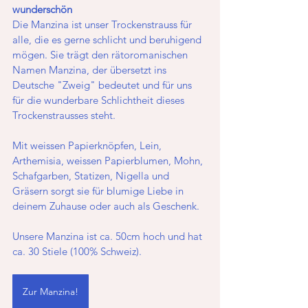
wunderschön
Die Manzina ist unser Trockenstrauss für 
alle, die es gerne schlicht und beruhigend 
mögen. Sie trägt den rätoromanischen 
Namen Manzina, der übersetzt ins 
Deutsche "Zweig" bedeutet und für uns 
für die wunderbare Schlichtheit dieses 
Trockenstrausses steht. 
Mit weissen Papierknöpfen, Lein, 
Arthemisia, weissen Papierblumen, Mohn, 
Schafgarben, Statizen, Nigella und 
Gräsern sorgt sie für blumige Liebe in 
deinem Zuhause oder auch als Geschenk.
Unsere Manzina ist ca. 50cm hoch und hat 
ca. 30 Stiele (100% Schweiz).
Zur Manzina!