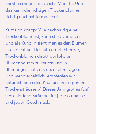
nämlich mindestens sechs Monate. Und 
das kann die richtigen Trockenblumen 
richtig nachhaltig machen!
Kurz und knapp: Wie nachhaltig eine 
Trockenblume ist, kann stark variieren. 
Und als Kund:in sieht man es den Blumen 
auch nicht an. Deshalb empfehlen wir, 
Trockenblumen direkt bei lokalen 
Blumenbauern zu kaufen und in 
Blumengeschäften stets nachzufragen. 
Und wenn erhältlich, empfehlen wir 
natürlich auch den Kauf unserer eigenen 
Trockensträusse :-) Dieses Jahr gibt es fünf 
verschiedene Sträusse, für jedes Zuhause 
und jeden Geschmack. 