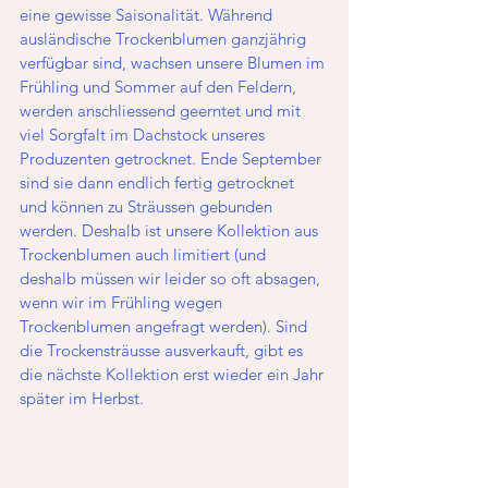
eine gewisse Saisonalität. Während 
ausländische Trockenblumen ganzjährig 
verfügbar sind, wachsen unsere Blumen im 
Frühling und Sommer auf den Feldern, 
werden anschliessend geerntet und mit 
viel Sorgfalt im Dachstock unseres 
Produzenten getrocknet. Ende September 
sind sie dann endlich fertig getrocknet 
und können zu Sträussen gebunden 
werden. Deshalb ist unsere Kollektion aus 
Trockenblumen auch limitiert (und 
deshalb müssen wir leider so oft absagen, 
wenn wir im Frühling wegen 
Trockenblumen angefragt werden). Sind 
die Trockensträusse ausverkauft, gibt es 
die nächste Kollektion erst wieder ein Jahr 
später im Herbst. 