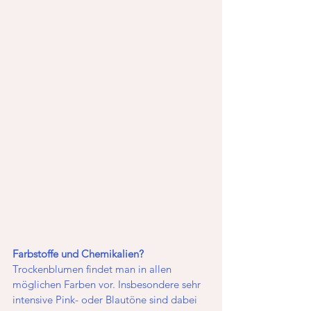
Farbstoffe und Chemikalien?
Trockenblumen findet man in allen 
möglichen Farben vor. Insbesondere sehr 
intensive Pink- oder Blautöne sind dabei 