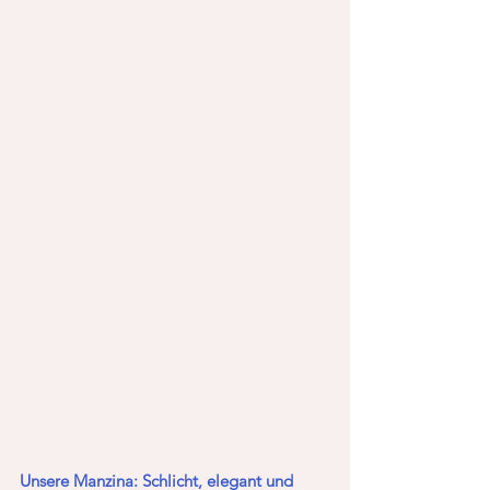
Unsere Manzina: Schlicht, elegant und 