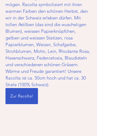
mögen. Racolta symbolisiert mit ihren 
warmen Farben den schönen Herbst, den 
wir in der Schweiz erleben dürfen. Mit 
tollen Astilben (das sind die wuscheligen 
Blumen), weissen Papierknöpfchen, 
gelben und weissen Statizen, rosa 
Papierblumen, Weizen, Schafgarbe, 
Strohblumen, Mohn, Lein, Rhodante Rosa, 
Hasenschwanz, Federcelosia, Blaudisteln 
und verschiedenen schönen Gräsern. 
Wärme und Freude garantiert! Unsere 
Racolta ist ca. 50cm hoch und hat ca. 30 
Stiele (100% Schweiz).
Zur Racolta!