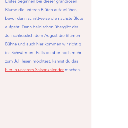
Erstes beginnen bei dieser grandiosen 
Blume die unteren Blüten aufzublühen, 
bevor dann schrittweise die nächste Blüte 
aufgeht. Dann bald schon übergibt der 
Juli schliesslich dem August die Blumen-
Bühne und auch hier kommen wir richtig 
ins Schwärmen! Falls du aber noch mehr 
zum Juli lesen möchtest, kannst du das 
hier in unserem Saisonkalender
 machen. 