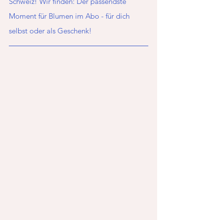
Schweiz! Wir finden: Der passendste 
Moment für Blumen im Abo - für dich 
selbst oder als Geschenk!