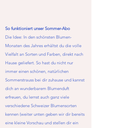
So funktioniert unser Sommer-Abo
Die Idee: In den schönsten Blumen-
Monaten des Jahres erhältst du die volle 
Vielfalt an Sorten und Farben, direkt nach 
Hause geliefert. So hast du nicht nur 
immer einen schönen, natürlichen 
Sommerstrauss bei dir zuhause und kannst 
dich an wunderbarem Blumenduft 
erfreuen, du lernst auch ganz viele 
verschiedene Schweizer Blumensorten 
kennen (weiter unten geben wir dir bereits 
eine kleine Vorschau und stellen dir ein 