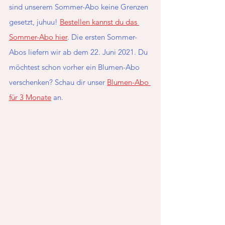
sind unserem Sommer-Abo keine Grenzen 
gesetzt, juhuu! 
Bestellen kannst du das 
Sommer-Abo hier
. Die ersten Sommer-
Abos liefern wir ab dem 22. Juni 2021. Du 
möchtest schon vorher ein Blumen-Abo 
verschenken? Schau dir unser 
Blumen-Abo 
für 3 Monate
an.