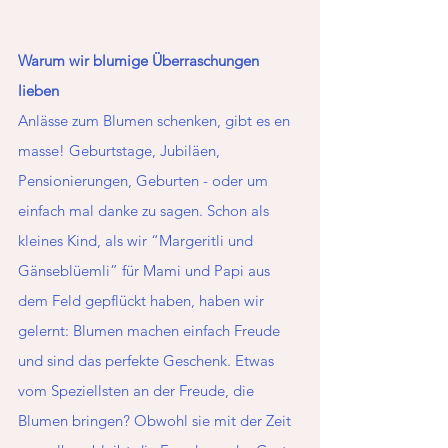
Warum wir blumige Überraschungen 
lieben 
Anlässe zum Blumen schenken, gibt es en 
masse! Geburtstage, Jubiläen, 
Pensionierungen, Geburten - oder um 
einfach mal danke zu sagen. Schon als 
kleines Kind, als wir “Margeritli und 
Gänseblüemli” für Mami und Papi aus 
dem Feld gepflückt haben, haben wir 
gelernt: Blumen machen einfach Freude 
und sind das perfekte Geschenk. Etwas 
vom Speziellsten an der Freude, die 
Blumen bringen? Obwohl sie mit der Zeit 