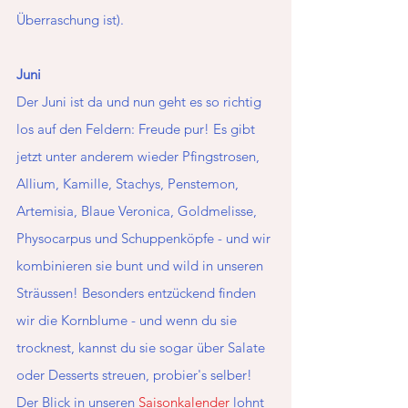
Überraschung ist).
Juni 
Der Juni ist da und nun geht es so richtig 
los auf den Feldern: Freude pur! Es gibt 
jetzt unter anderem wieder Pfingstrosen, 
Allium, Kamille, Stachys, Penstemon, 
Artemisia, Blaue Veronica, Goldmelisse, 
Physocarpus und Schuppenköpfe - und wir 
kombinieren sie bunt und wild in unseren 
Sträussen! Besonders entzückend finden 
wir die Kornblume - und wenn du sie 
trocknest, kannst du sie sogar über Salate 
oder Desserts streuen, probier's selber! 
Der Blick in unseren 
Saisonkalender
 lohnt 