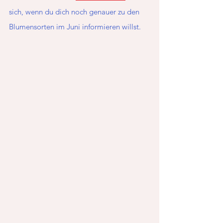
sich, wenn du dich noch genauer zu den 
Blumensorten im Juni informieren willst. 