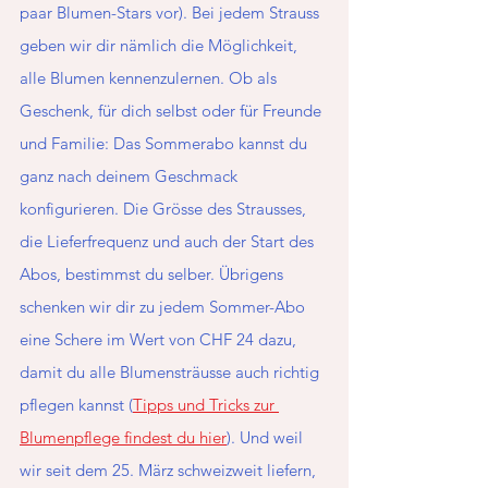
paar Blumen-Stars vor). Bei jedem Strauss 
geben wir dir nämlich die Möglichkeit, 
alle Blumen kennenzulernen. Ob als 
Geschenk, für dich selbst oder für Freunde 
und Familie: Das Sommerabo kannst du 
ganz nach deinem Geschmack 
konfigurieren. Die Grösse des Strausses, 
die Lieferfrequenz und auch der Start des 
Abos, bestimmst du selber. Übrigens 
schenken wir dir zu jedem Sommer-Abo 
eine Schere im Wert von CHF 24 dazu, 
damit du alle Blumensträusse auch richtig 
pflegen kannst (
Tipps und Tricks zur 
Blumenpflege findest du hier
). Und weil 
wir seit dem 25. März schweizweit liefern, 