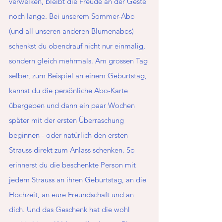
verwelken, bleibt die Freude an der Geste 
noch lange. Bei unserem Sommer-Abo 
(und all unseren anderen Blumenabos) 
schenkst du obendrauf nicht nur einmalig, 
sondern gleich mehrmals. Am grossen Tag 
selber, zum Beispiel an einem Geburtstag, 
kannst du die persönliche Abo-Karte 
übergeben und dann ein paar Wochen 
später mit der ersten Überraschung 
beginnen - oder natürlich den ersten 
Strauss direkt zum Anlass schenken. So 
erinnerst du die beschenkte Person mit 
jedem Strauss an ihren Geburtstag, an die 
Hochzeit, an eure Freundschaft und an 
dich. Und das Geschenk hat die wohl 