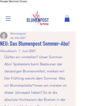
Google Merchant Center
Blumenpost
26. Mai 2021
NEU: Das Blumenpost Sommer-Abo!
Aktualisiert:
7. Juni 2021
Dürfen wir vorstellen? Unser Sommer-
Abo! Spätestens beim Bestaunen der 
derzeitigen Blumenvielfalt, merken wir: 
Der Frühling weicht dem Sommer. Was 
wir Blumenpöstler*innen am meisten an 
dieser Jahreszeit lieben? Es ist die 
absolute Hochsaison der Blumen in der 