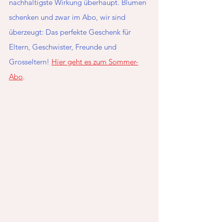
nachhaltigste Wirkung überhaupt. Blumen 
schenken und zwar im Abo, wir sind 
überzeugt: Das perfekte Geschenk für 
Eltern, Geschwister, Freunde und 
Grosseltern! 
Hier geht es zum Sommer-
Abo
.