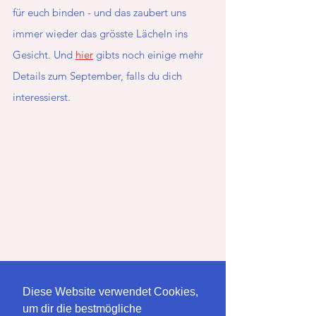
für euch binden - und das zaubert uns 
immer wieder das grösste Lächeln ins 
Gesicht. Und 
hier
 gibts noch einige mehr 
Details zum September, falls du dich 
interessierst. 
Diese Website verwendet Cookies,
um dir die bestmögliche