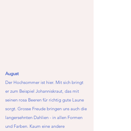
August
Der Hochsommer ist hier. Mit sich bringt 
er zum Beispiel Johanniskraut, das mit 
seinen rosa Beeren für richtig gute Laune 
sorgt. Grosse Freude bringen uns auch die 
langersehnten Dahlien - in allen Formen 
und Farben. Kaum eine andere 