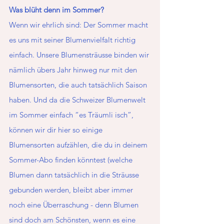
Was blüht denn im Sommer? 
Wenn wir ehrlich sind: Der Sommer macht 
es uns mit seiner Blumenvielfalt richtig 
einfach. Unsere Blumensträusse binden wir 
nämlich übers Jahr hinweg nur mit den 
Blumensorten, die auch tatsächlich Saison 
haben. Und da die Schweizer Blumenwelt 
im Sommer einfach “es Träumli isch”, 
können wir dir hier so einige 
Blumensorten aufzählen, die du in deinem 
Sommer-Abo finden könntest (welche 
Blumen dann tatsächlich in die Sträusse 
gebunden werden, bleibt aber immer 
noch eine Überraschung - denn Blumen 
sind doch am Schönsten, wenn es eine 