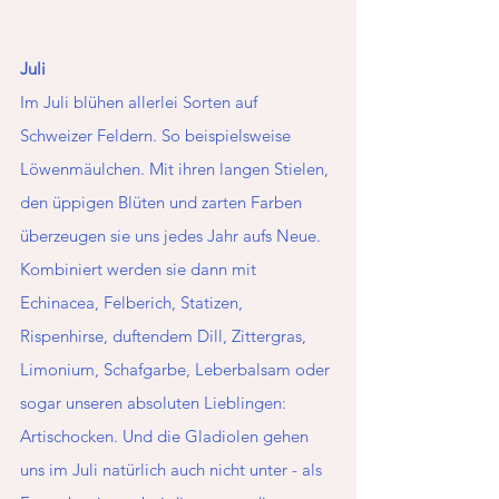
Juli 
Im Juli blühen allerlei Sorten auf 
Schweizer Feldern. So beispielsweise 
Löwenmäulchen. Mit ihren langen Stielen, 
den üppigen Blüten und zarten Farben 
überzeugen sie uns jedes Jahr aufs Neue. 
Kombiniert werden sie dann mit 
Echinacea, Felberich, Statizen, 
Rispenhirse, duftendem Dill, Zittergras, 
Limonium, Schafgarbe, Leberbalsam oder 
sogar unseren absoluten Lieblingen: 
Artischocken. Und die Gladiolen gehen 
uns im Juli natürlich auch nicht unter - als 