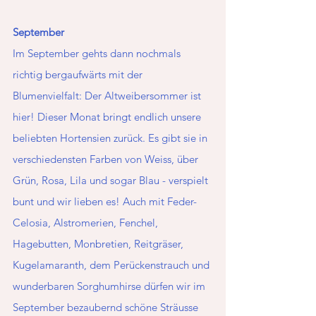
September 
Im September gehts dann nochmals 
richtig bergaufwärts mit der 
Blumenvielfalt: Der Altweibersommer ist 
hier! Dieser Monat bringt endlich unsere 
beliebten Hortensien zurück. Es gibt sie in 
verschiedensten Farben von Weiss, über 
Grün, Rosa, Lila und sogar Blau - verspielt 
bunt und wir lieben es! Auch mit Feder-
Celosia, Alstromerien, Fenchel, 
Hagebutten, Monbretien, Reitgräser, 
Kugelamaranth, dem Perückenstrauch und 
wunderbaren Sorghumhirse dürfen wir im 
September bezaubernd schöne Sträusse 