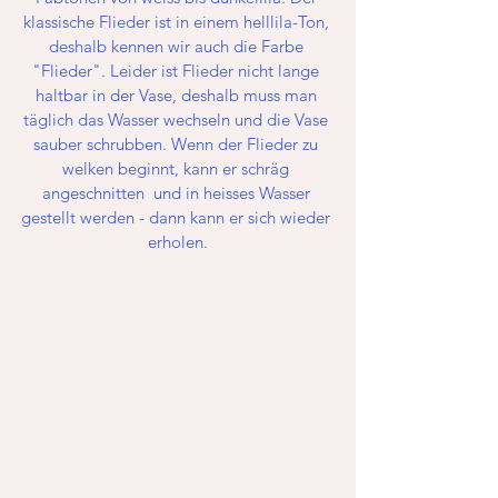
klassische Flieder ist in einem helllila-Ton, 
deshalb kennen wir auch die Farbe 
"Flieder". Leider ist Flieder nicht lange 
haltbar in der Vase, deshalb muss man 
täglich das Wasser wechseln und die Vase 
sauber schrubben. Wenn der Flieder zu 
welken beginnt, kann er schräg 
angeschnitten  und in heisses Wasser 
gestellt werden - dann kann er sich wieder 
erholen.