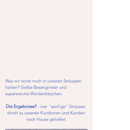
Was wir sonst noch in unseren Sträussen 
hatten? Gelbe Besenginster und 
superweiche Weidenkätzchen.
Die Ergebnisse?
 - vier "aprilige" Sträusse, 
direkt zu unseren Kundinnen und Kunden 
nach Hause geliefert.