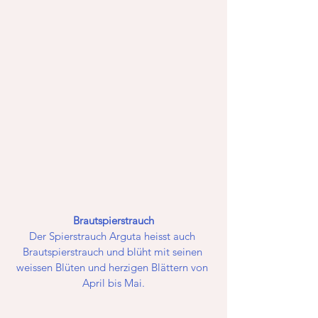
Brautspierstrauch
Der Spierstrauch Arguta heisst auch 
Brautspierstrauch und blüht mit seinen 
weissen Blüten und herzigen Blättern von 
April bis Mai.