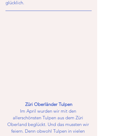
glücklich.
Züri Oberländer Tulpen
Im April wurden wir mit den 
allerschönsten Tulpen aus dem Züri 
Oberland beglückt. Und das mussten wir 
feiern. Denn obwohl Tulpen in vielen 