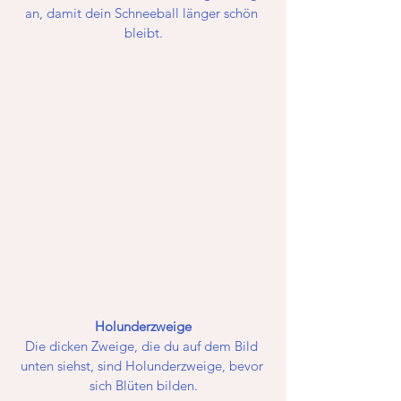
an, damit dein Schneeball länger schön 
bleibt.
Holunderzweige
Die dicken Zweige, die du auf dem Bild 
unten siehst, sind Holunderzweige, bevor 
sich Blüten bilden.