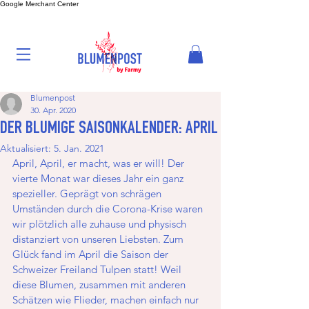
Google Merchant Center
Blumenpost
30. Apr. 2020
DER BLUMIGE SAISONKALENDER: APRIL
Aktualisiert:
5. Jan. 2021
April, April, er macht, was er will! Der 
vierte Monat war dieses Jahr ein ganz 
spezieller. Geprägt von schrägen 
Umständen durch die Corona-Krise waren 
wir plötzlich alle zuhause und physisch 
distanziert von unseren Liebsten. Zum 
Glück fand im April die Saison der 
Schweizer Freiland Tulpen statt! Weil 
diese Blumen, zusammen mit anderen 
Schätzen wie Flieder, machen einfach nur 