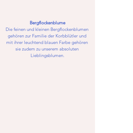
Bergflockenblume
Die feinen und kleinen Bergflockenblumen 
gehören zur Familie der Korbblütler und 
mit ihrer leuchtend blauen Farbe gehören 
sie zudem zu unserem absoluten 
Lieblingsblumen.